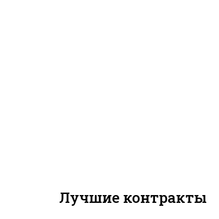
Лучшие контракты