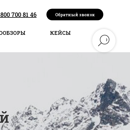
 800 700 81 46
Обратный звонок
ООБЗОРЫ
КЕЙСЫ