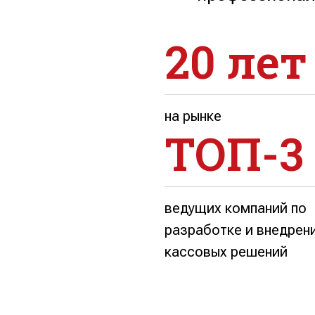
20 лет
на рынке
ТОП-3
ведущих компаний по
разработке и внедрен
кассовых решений