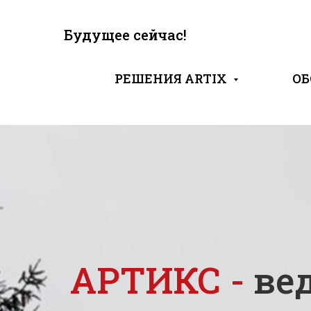
Будущее сейчас!
РЕШЕНИЯ ARTIX
ОБ
WINTEC Self