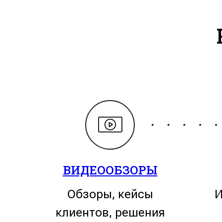
ВИДЕООБЗОРЫ
Обзоры, кейсы
И
клиентов, решения