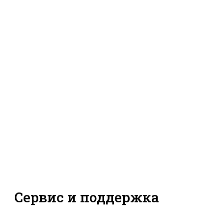
Сервис и поддержка