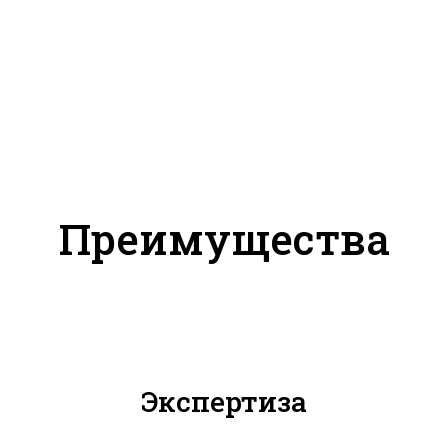
Преимущества
Экспертиза