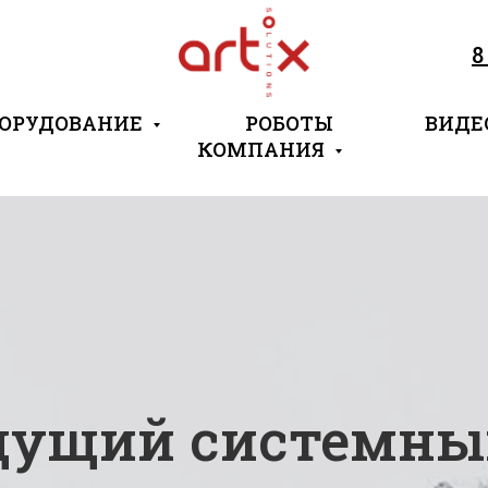
8
ОРУДОВАНИЕ
РОБОТЫ
ВИДЕ
КОМПАНИЯ
POS 10A