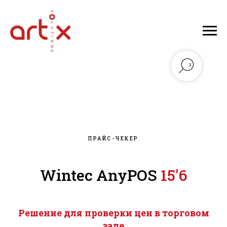
ПРАЙС-ЧЕКЕР
Wintec AnyPOS
15'6
Решение для проверки цен в торговом
зале