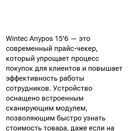
Wintec Anypos 15'6 — это
современный прайс-чекер,
который упрощает процесс
покупок для клиентов и повышает
эффективность работы
сотрудников. Устройство
оснащено встроенным
сканирующим модулем,
позволяющим быстро узнать
стоимость товара, даже если на