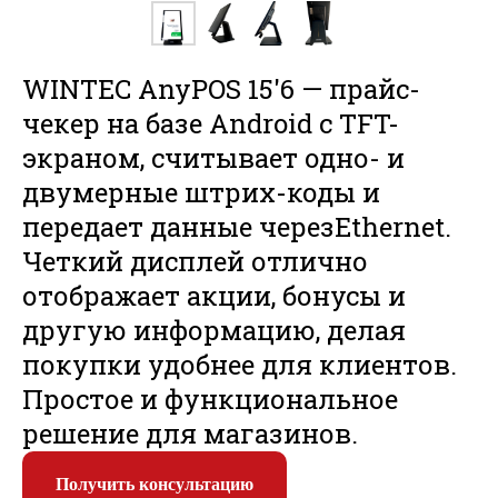
WINTEC AnyPOS 15'6 — прайс-
чекер на базе Android с TFT-
экраном, считывает одно- и
двумерные штрих-коды и
передает данные черезEthernet.
Четкий дисплей отлично
отображает акции, бонусы и
другую информацию, делая
покупки удобнее для клиентов.
Простое и функциональное
решение для магазинов.
Получить консультацию