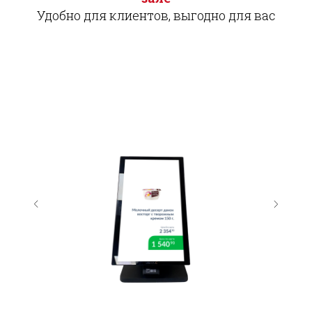
Удобно для клиентов, выгодно для вас