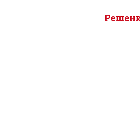
Решени