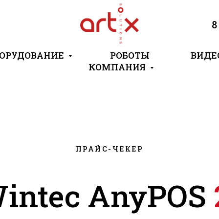
8
ОРУДОВАНИЕ
РОБОТЫ
ВИДЕ
КОМПАНИЯ
ПРАЙС-ЧЕКЕР
intec AnyPOS