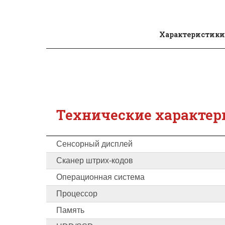
Характеристики
Технические характер
Сенсорный дисплей
Сканер штрих-кодов
Операционная система
Процессор
Память