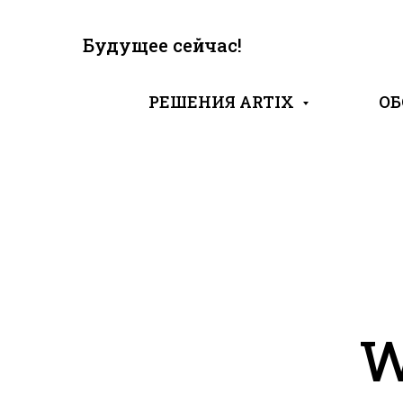
Будущее сейчас!
РЕШЕНИЯ ARTIX
ОБ
W