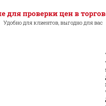
е для проверки цен в торгов
Удобно для клиентов, выгодно для вас