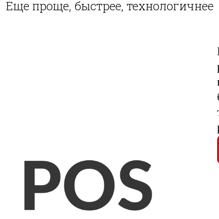
Еще проще, быстрее, технологичнее