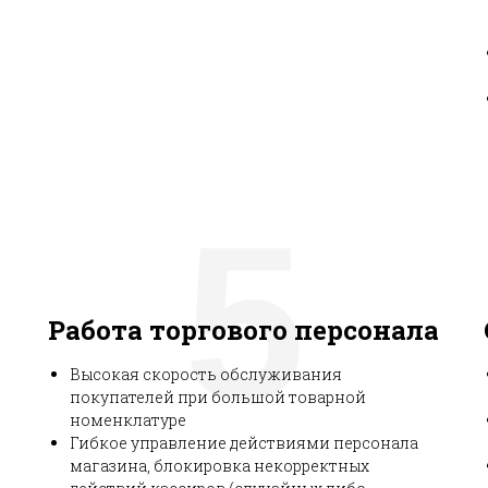
5
Работа торгового персонала
Высокая скорость обслуживания
покупателей при большой товарной
номенклатуре
Гибкое управление действиями персонала
магазина, блокировка некорректных