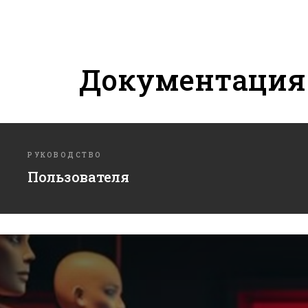
Документация 
РУКОВОДСТВО
Пользователя