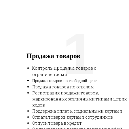
1
Продажа товаров
продажи
Контроль
товаров с
ограничениями
Продажа товаров по свободной цене
Продажа товаров по отделам
Регистрация продажи товаров,
маркированных различными типами штрих-
кодов
Поддержка оплаты социальными картами
Оплата товаров картами сотрудников
Отпуск товара в кредит