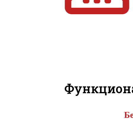
Функцион
Бе