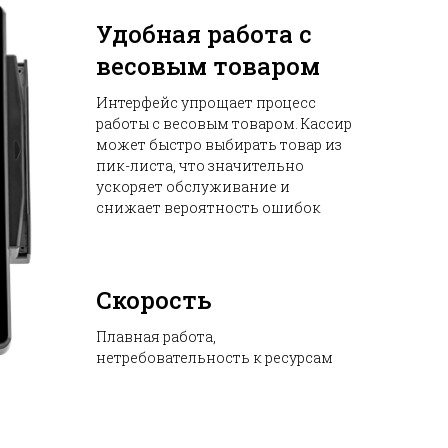
Удобная работа с
весовым товаром
Интерфейс упрощает процесс
работы с весовым товаром. Кассир
может быстро выбирать товар из
пик-листа, что значительно
ускоряет обслуживание и
снижает вероятность ошибок
Скорость
Плавная работа,
нетребовательность к ресурсам