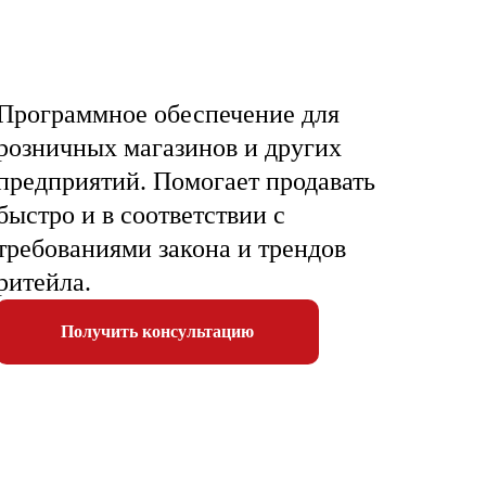
Программное обеспечение для
розничных магазинов и других
предприятий. Помогает продавать
быстро и в соответствии с
требованиями закона и трендов
ритейла.
Получить консультацию