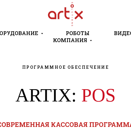
ОРУДОВАНИЕ
РОБОТЫ
ВИДЕ
КОМПАНИЯ
ПРОГРАММНОЕ ОБЕСПЕЧЕНИЕ
ARTIX
:
POS
СОВРЕМЕННАЯ КАССОВАЯ ПРОГРАММ