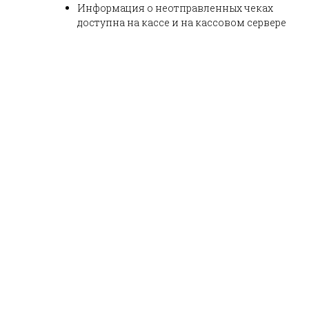
Информация о неотправленных чеках
доступна на кассе и на кассовом сервере