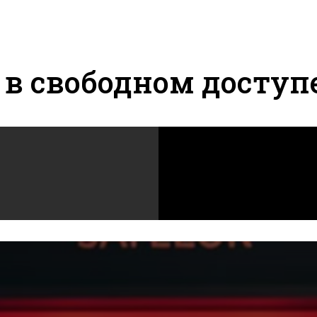
в свободном доступ