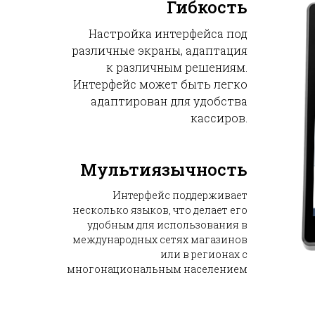
Гибкость
Настройка интерфейса под
различные экраны, адаптация
к различным решениям.
Интерфейс может быть легко
адаптирован для удобства
кассиров.
Мультиязычность
Интерфейс поддерживает
несколько языков, что делает его
удобным для использования в
международных сетях магазинов
или в регионах с
многонациональным населением