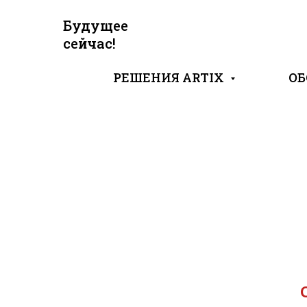
Будущее
сейчас!
РЕШЕНИЯ ARTIX
ОБ