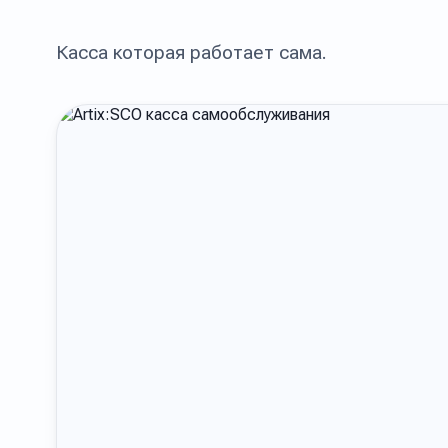
Касса которая работает сама.