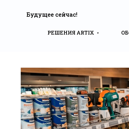
Будущее сейчас!
РЕШЕНИЯ ARTIX
ОБ