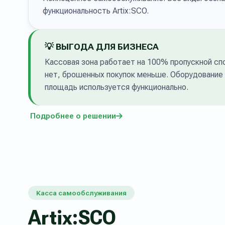
функциональность Artix:SCO.
💡 ВЫГОДА ДЛЯ БИЗНЕСА
Кассовая зона работает на 100% пропускной сп
нет, брошенных покупок меньше. Оборудование
площадь используется функционально.
Подробнее о решении
Касса самообслуживания
Artix:SCO