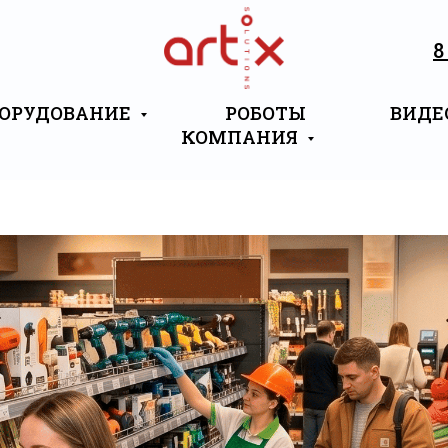
8
ОРУДОВАНИЕ
РОБОТЫ
ВИДЕ
КОМПАНИЯ