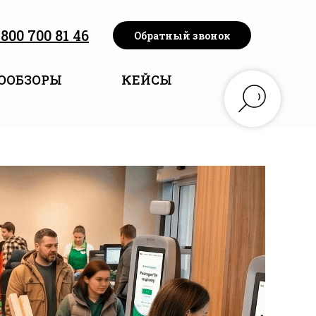
 800 700 81 46
Обратный звонок
ООБЗОРЫ
КЕЙСЫ