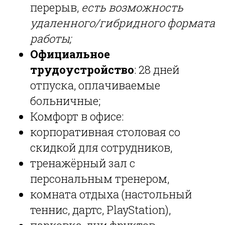
перерыв,
есть возможность
удаленного/гибридного формата
работы;
Официальное
трудоустройство
: 28 дней
отпуска, оплачиваемые
больничные;
Комфорт в офисе:
корпоративная столовая со
скидкой для сотрудников,
тренажёрный зал с
персональным тренером,
комната отдыха (настольный
теннис, дартс, PlayStation),