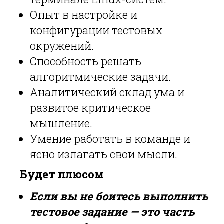
Опыт в настройке и
конфигурации тестовых
окружений.
Способность решать
алгоритмические задачи.
Аналитический склад ума и
развитое критическое
мышление.
Умение работать в команде и
ясно излагать свои мысли.
Будет плюсом
Если вы не боитесь выполнить
тестовое задание — это часть