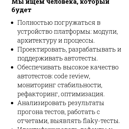
Мы ищем человека, который
будет
Полностью погружаться в
устройство платформы: модули,
архитектуру и процессы.
Проектировать, разрабатывать и
поддерживать автотесты.
Обеспечивать высокое качество
автотестов: code review,
мониторинг стабильности,
рефакторинг, оптимизация.
Анализировать результаты
прогона тестов, работать с
отчетами, выявлять flaky-тесты.