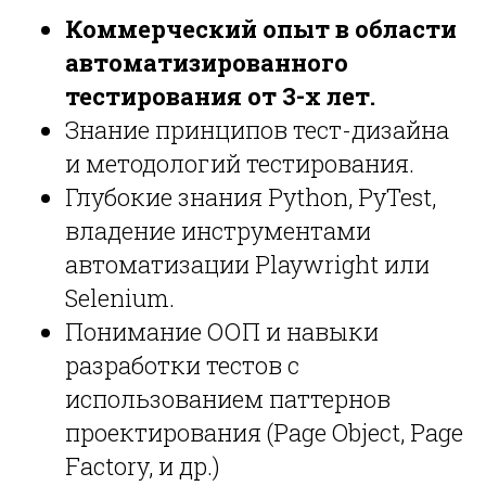
Коммерческий опыт в области
автоматизированного
тестирования от 3-х лет.
Знание принципов тест-дизайна
и методологий тестирования.
Глубокие знания Python, PyTest,
владение инструментами
автоматизации Playwright или
Selenium.
Понимание ООП и навыки
разработки тестов с
использованием паттернов
проектирования (Page Object, Page
Factory, и др.)