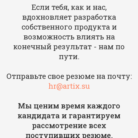
Если тебя, как и нас,
вдохновляет разработка
собственного продукта и
возможность влиять на
конечный результат - нам по
пути.
Отправьте свое резюме на почту:
hr@artix.su
Мы ценим время каждого
кандидата и гарантируем
рассмотрение всех
поступивших резюме.