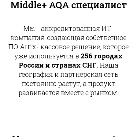
Middle+ AQA специалист
Мы - аккредитованная ИТ-
компания, создающая собственное
ПО Artix- кассовое решение, которое
уже используется в
256 городах
России и странах СНГ
. Наша
география и партнерская сеть
постоянно растут, а продукт
развивается вместе с рынком.