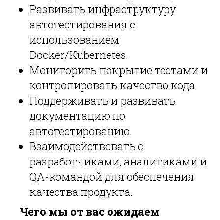
Развивать инфраструктуру
автотестирования с
использованием
Docker/Kubernetes.
Мониторить покрытие тестами и
контролировать качество кода.
Поддерживать и развивать
документацию по
автотестированию.
Взаимодействовать с
разработчиками, аналитиками и
QA-командой для обеспечения
качества продукта.
Чего мы от вас ожидаем