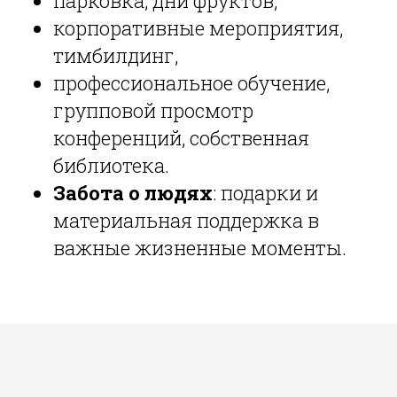
парковка, дни фруктов,
корпоративные мероприятия,
тимбилдинг,
профессиональное обучение,
групповой просмотр
конференций, собственная
библиотека.
Забота о людях
: подарки и
материальная поддержка в
важные жизненные моменты.