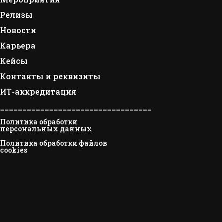
Релизы
Новости
Карьера
Кейсы
Контакты и реквизиты
ИТ-аккредитация
__________________________________
Политика обработки
персональных данных
Политика обработки файлов
cookies