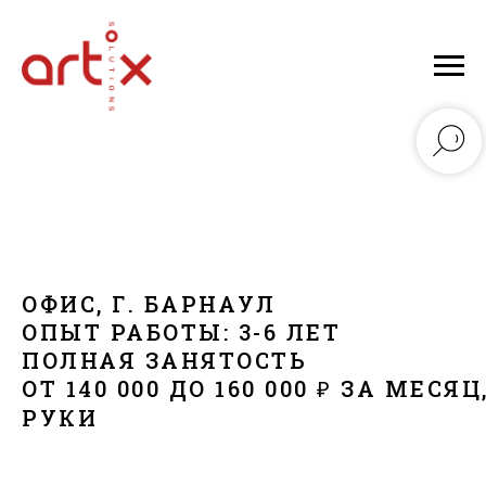
ОФИС, Г. БАРНАУЛ
ОПЫТ РАБОТЫ: 3-6 ЛЕТ
ПОЛНАЯ ЗАНЯТОСТЬ
ОТ 140 000 ДО 160 000 ₽ ЗА МЕСЯЦ
РУКИ