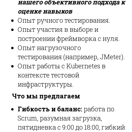
нашего объективного подхода к
оценке навыков
Опыт ручного тестирования.
Опыт участия в выборе и
построении фреймворка с нуля.
Опыт нагрузочного
тестирования (например, JMeter).
Опыт работы с Kubernetes в
контексте тестовой
инфраструктуры.
Что мы предлагаем
Гибкость и баланс:
работа по
Scrum, разумная загрузка,
пятидневка с 9:00 до 18:00, гибкий