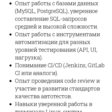
Опыт работы с базами данных
(MySQL, PostgreSQL), уверенное
составление SQL-запросов
средней и высокой сложности.
Опыт работы с инструментами
автоматизации для разных
уровней тестирования (API, UI,
нагрузка).
Понимание CI/CD (Jenkins, GitLab
CI или аналоги).
Опыт проведения code review и
участие в развитии стандартов
качества автотестов.
Навыки уверенной работы в
терминале Linux-систем.