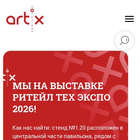
МЫ НА ВЫСТАВКЕ
РИТЕЙЛ ТЕХ ЭКСПО
2026!
Как нас найти: стенд №1.20 расположен в
центральной части павильона, рядом с