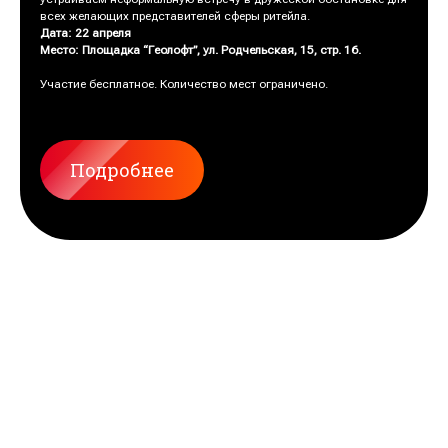
всех желающих представителей сферы ритейла.
Дата: 22 апреля
Место: Площадка “Геолофт”, ул. Родчельская, 15, стр. 16.
Участие бесплатное. Количество мест ограничено.
Подробнее