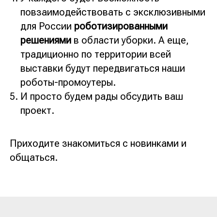
повзаимодействовать с эксклюзивными
для России
роботизированными
решениями
в области уборки. А еще,
традиционно по территории всей
выставки будут передвигаться наши
роботы-промоутеры.
И просто будем рады обсудить ваш
проект.
Приходите знакомиться с новинками и
общаться.