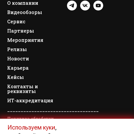
О компании
Видеообзоры
Сервис
Партнеры
Мероприятия
Релизы
Новости
Карьера
Кейсы
Контакты и
реквизиты
ИТ-аккредитация
__________________________________
Политика обработки
персональных данных
Используем куки
,
Политика обработки