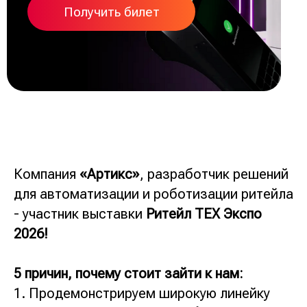
Получить билет
Компания
«Артикс»
, разработчик решений
для автоматизации и роботизации ритейла
- участник выставки
Ритейл ТЕХ Экспо
2026!
5 причин, почему стоит зайти к нам:
Продемонстрируем широкую линейку