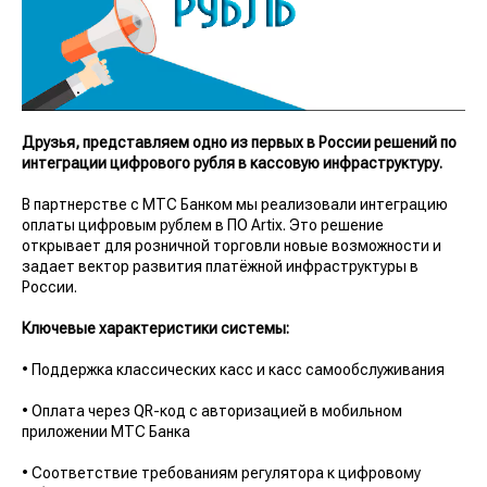
Друзья, представляем одно из первых в России решений по
интеграции цифрового рубля в кассовую инфраструктуру.
В партнерстве с МТС Банком мы реализовали интеграцию
оплаты цифровым рублем в ПО Artix. Это решение
открывает для розничной торговли новые возможности и
задает вектор развития платёжной инфраструктуры в
России.
Ключевые характеристики системы:
• Поддержка классических касс и касс самообслуживания
• Оплата через QR-код с авторизацией в мобильном
приложении МТС Банка
• Соответствие требованиям регулятора к цифровому