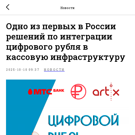
Новости
Одно из первых в России
решений по интеграции
цифрового рубля в
кассовую инфраструктуру
2025-10-10 09:37
НОВОСТИ