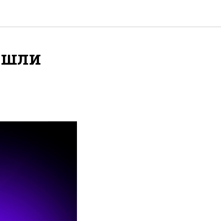
нашли