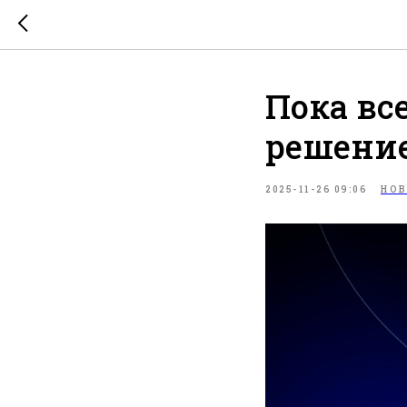
Пока вс
решение
2025-11-26 09:06
НО