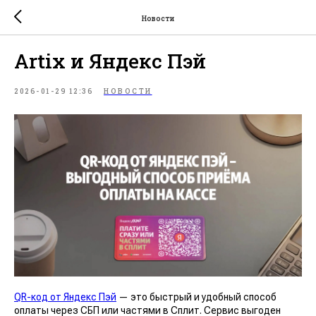
Новости
Artix и Яндекс Пэй
2026-01-29 12:36
НОВОСТИ
QR-код от Яндекс Пэй
— это быстрый и удобный способ
оплаты через СБП или частями в Сплит. Сервис выгоден