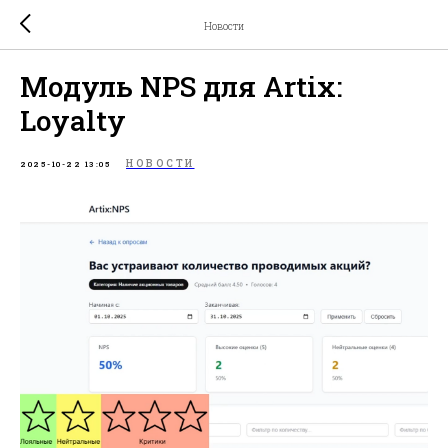
Новости
Модуль NPS для Artix:
Loyalty
НОВОСТИ
2025-10-22 13:05