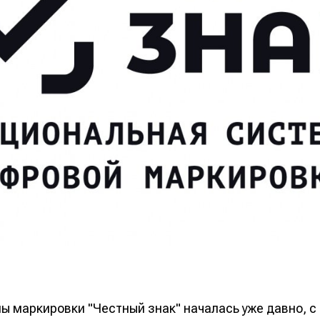
ы маркировки "Честный знак" началась уже давно, с