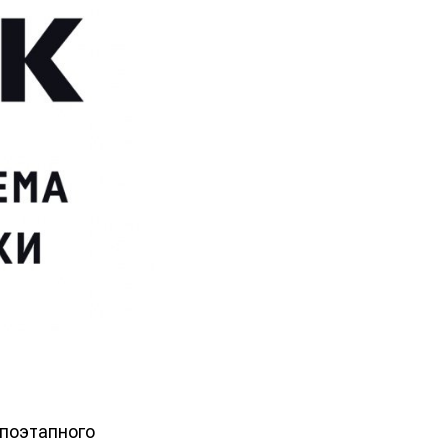
 поэтапного